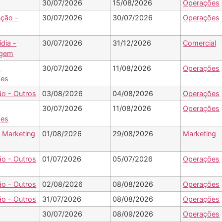
30/07/2026
15/08/2026
Operações
ção -
30/07/2026
30/07/2026
Operações
ídia -
30/07/2026
31/12/2026
Comercial
agem
-
30/07/2026
11/08/2026
Operações
ões
ão - Outros
03/08/2026
04/08/2026
Operações
-
30/07/2026
11/08/2026
Operações
ões
- Marketing
01/08/2026
29/08/2026
Marketing
ão - Outros
01/07/2026
05/07/2026
Operações
ão - Outros
02/08/2026
08/08/2026
Operações
ão - Outros
31/07/2026
08/08/2026
Operações
30/07/2026
08/09/2026
Operações