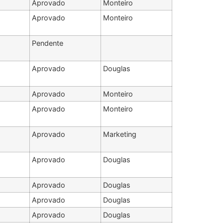
Aprovado
Monteiro
Aprovado
Monteiro
Pendente
Aprovado
Douglas
Aprovado
Monteiro
Aprovado
Monteiro
Aprovado
Marketing
Aprovado
Douglas
Aprovado
Douglas
Aprovado
Douglas
Aprovado
Douglas