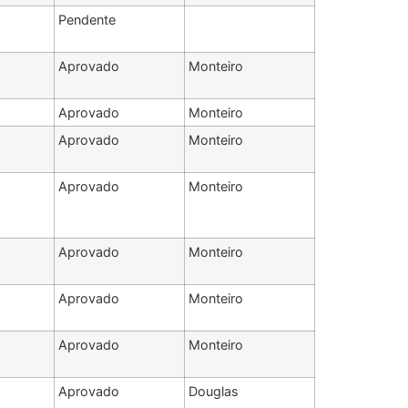
Pendente
Aprovado
Monteiro
Aprovado
Monteiro
Aprovado
Monteiro
Aprovado
Monteiro
Aprovado
Monteiro
Aprovado
Monteiro
Aprovado
Monteiro
Aprovado
Douglas