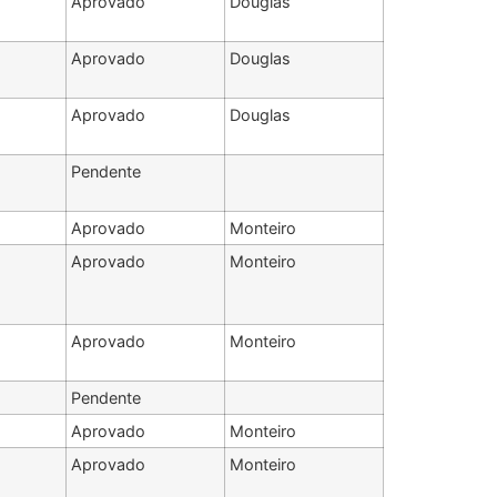
Aprovado
Douglas
Aprovado
Douglas
Aprovado
Douglas
Pendente
Aprovado
Monteiro
Aprovado
Monteiro
Aprovado
Monteiro
Pendente
Aprovado
Monteiro
Aprovado
Monteiro