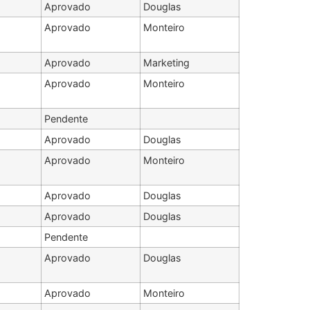
Aprovado
Douglas
Aprovado
Monteiro
Aprovado
Marketing
Aprovado
Monteiro
Pendente
Aprovado
Douglas
Aprovado
Monteiro
Aprovado
Douglas
Aprovado
Douglas
Pendente
Aprovado
Douglas
Aprovado
Monteiro