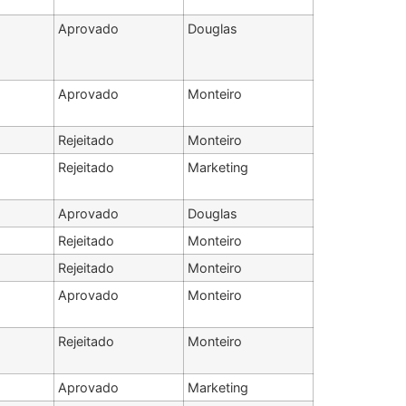
Aprovado
Douglas
Aprovado
Monteiro
Rejeitado
Monteiro
Rejeitado
Marketing
Aprovado
Douglas
Rejeitado
Monteiro
Rejeitado
Monteiro
Aprovado
Monteiro
Rejeitado
Monteiro
Aprovado
Marketing