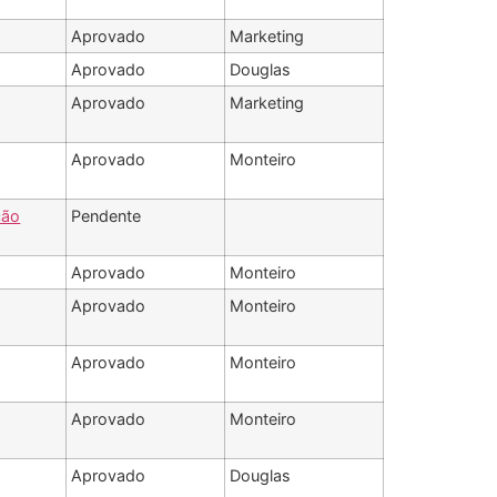
Aprovado
Marketing
Aprovado
Douglas
Aprovado
Marketing
Aprovado
Monteiro
ção
Pendente
Aprovado
Monteiro
Aprovado
Monteiro
Aprovado
Monteiro
Aprovado
Monteiro
Aprovado
Douglas