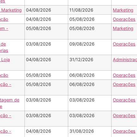
ões
- Marketing
04/08/2026
11/08/2026
Marketing
ação
04/08/2026
05/08/2026
Operações
em -
05/08/2026
05/08/2026
Marketing
 de
03/08/2026
09/08/2026
Operações
rias
 Loja
04/08/2026
31/12/2026
Administra
ação
05/08/2026
06/08/2026
Operações
ção -
05/08/2026
06/08/2026
Operações
tagem de
03/08/2026
03/08/2026
Operações
e
ção -
03/08/2026
03/08/2026
Operações
ção -
04/08/2026
31/08/2026
Operações