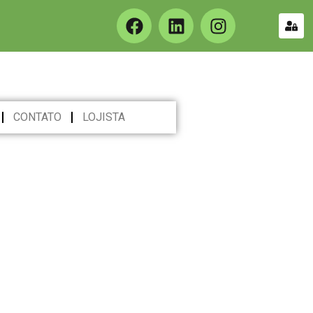
CONTATO
LOJISTA