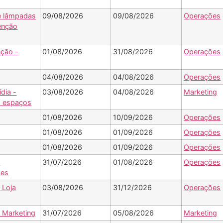
e lâmpadas
09/08/2026
09/08/2026
Operações
enção
ção -
01/08/2026
31/08/2026
Operações
04/08/2026
04/08/2026
Operações
ídia -
03/08/2026
04/08/2026
Marketing
 espaços
01/08/2026
10/09/2026
Operações
01/08/2026
01/09/2026
Operações
01/08/2026
01/09/2026
Operações
-
31/07/2026
01/08/2026
Operações
ões
 Loja
03/08/2026
31/12/2026
Operações
- Marketing
31/07/2026
05/08/2026
Marketing