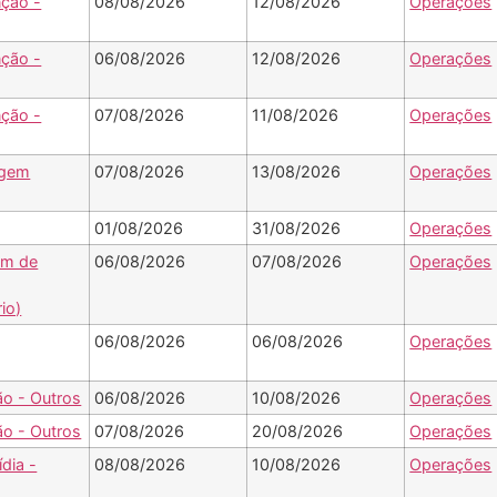
ção -
08/08/2026
12/08/2026
Operações
ção -
06/08/2026
12/08/2026
Operações
ção -
07/08/2026
11/08/2026
Operações
agem
07/08/2026
13/08/2026
Operações
01/08/2026
31/08/2026
Operações
em de
06/08/2026
07/08/2026
Operações
rio)
06/08/2026
06/08/2026
Operações
ão - Outros
06/08/2026
10/08/2026
Operações
ão - Outros
07/08/2026
20/08/2026
Operações
ídia -
08/08/2026
10/08/2026
Operações