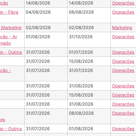
ação
14/08/2026
14/08/2026
Operações
ão - Fibra
04/08/2026
06/08/2026
Operações
- Marketing
02/08/2026
02/08/2026
Marketing
ção - Ar
01/08/2026
31/10/2026
Operações
onado
ão - Outros
31/07/2026
01/07/2026
Operações
31/07/2026
15/08/2026
Operações
ção -
31/07/2026
31/07/2026
Operações
31/07/2026
31/08/2026
Operações
31/07/2026
15/08/2026
Operações
31/07/2026
31/08/2026
Operações
-
31/07/2026
08/08/2026
Operações
ões
ão - Outros
31/07/2026
01/08/2026
Operações