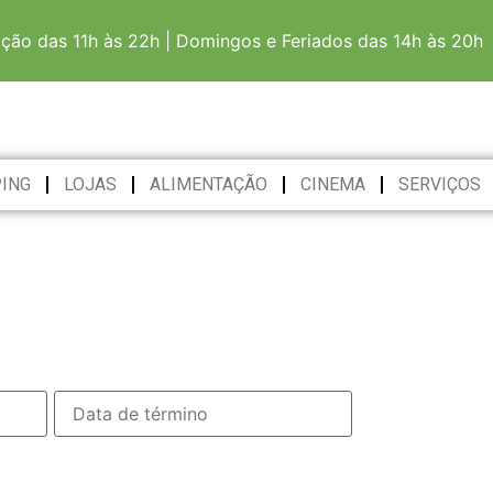
ação das 11h às 22h | Domingos e Feriados das 14h às 20h
ING
LOJAS
ALIMENTAÇÃO
CINEMA
SERVIÇOS