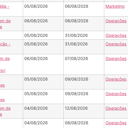
ídia -
05/08/2026
06/08/2026
Marketing
em de
06/08/2026
08/08/2026
Operações
e
05/08/2026
31/08/2026
Operações
ção -
05/08/2026
31/08/2026
Operações
em de
06/08/2026
07/08/2026
Operações
rio)
-
05/08/2026
09/08/2026
Operações
ões
-
05/08/2026
09/08/2026
Operações
ões
em de
04/08/2026
12/08/2026
Operações
e
-
04/08/2026
08/08/2026
Operações