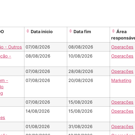
DO
Data inicio
Data fim
Área
responsáv
ão - Outros
07/08/2026
08/08/2026
Operações
ção -
08/08/2026
10/08/2026
Operações
07/08/2026
28/08/2026
Operações
em -
07/08/2026
20/08/2026
Marketing
do
ng
07/08/2026
15/08/2026
Operações
-
14/08/2026
15/08/2026
Operações
ões
01/08/2026
31/08/2026
Operações