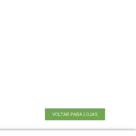
VOLTAR PARA LOJAS