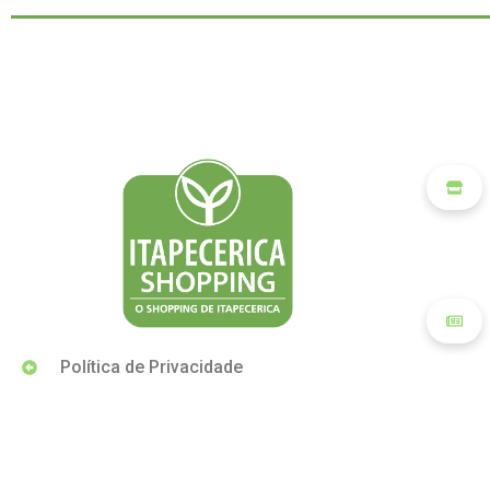
Política de Privacidade