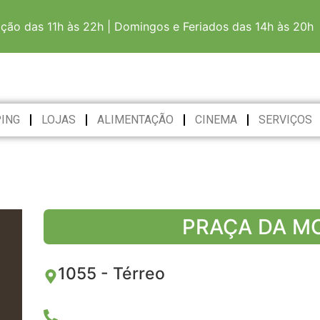
ação das 11h às 22h | Domingos e Feriados das 14h às 20h
ING
LOJAS
ALIMENTAÇÃO
CINEMA
SERVIÇOS
PRAÇA DA M
1055 - Térreo