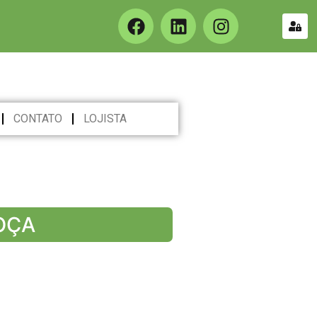
CONTATO
LOJISTA
OÇA