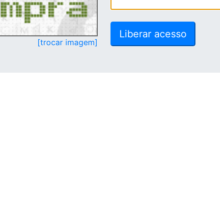
[trocar imagem]