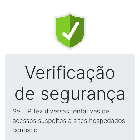
Verificação
de segurança
Seu IP fez diversas tentativas de
acessos suspeitos a sites hospedados
conosco.