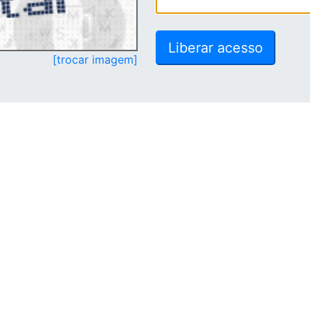
[trocar imagem]