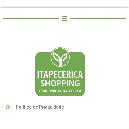
Política de Privacidade