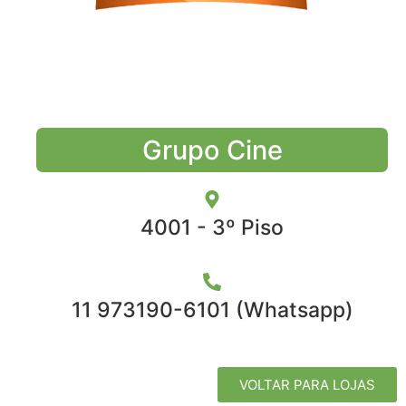
Grupo Cine
4001 - 3º Piso
11 973190-6101 (Whatsapp)
VOLTAR PARA LOJAS