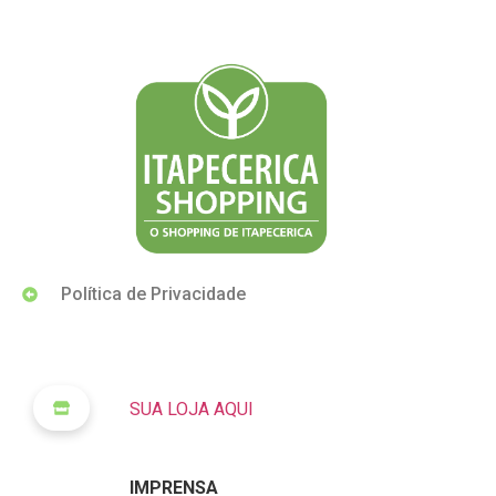
Política de Privacidade
SUA LOJA AQUI
IMPRENSA