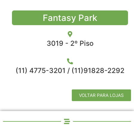
Fantasy Park
3019 - 2º Piso
(11) 4775-3201 / (11)91828-2292
VOLTAR PARA LOJAS