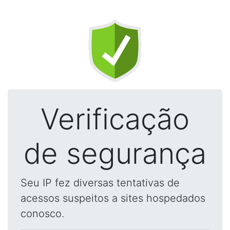
Verificação
de segurança
Seu IP fez diversas tentativas de
acessos suspeitos a sites hospedados
conosco.