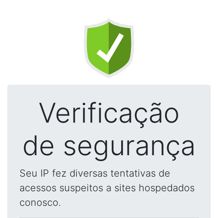
Verificação
de segurança
Seu IP fez diversas tentativas de
acessos suspeitos a sites hospedados
conosco.