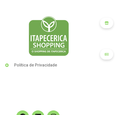
Política de Privacidade