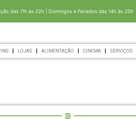
ação das 11h às 22h | Domingos e Feriados das 14h às 20h
ING
LOJAS
ALIMENTAÇÃO
CINEMA
SERVIÇOS