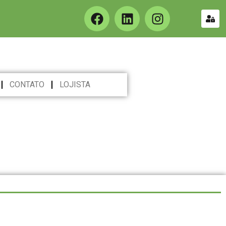
CONTATO
LOJISTA