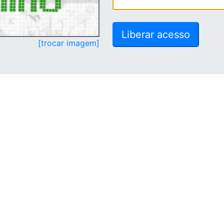
[trocar imagem]