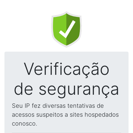
Verificação
de segurança
Seu IP fez diversas tentativas de
acessos suspeitos a sites hospedados
conosco.