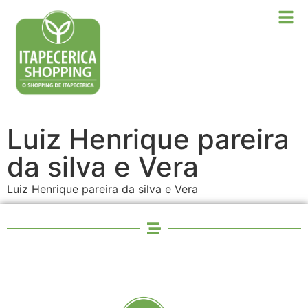
Luiz Henrique pareira
da silva e Vera
Luiz Henrique pareira da silva e Vera