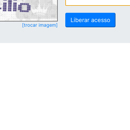
[trocar imagem]