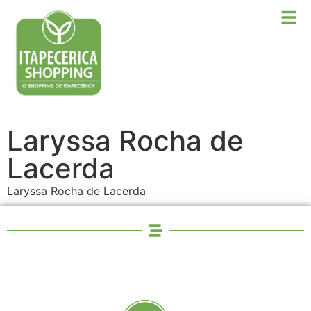
Laryssa Rocha de
Lacerda
Laryssa Rocha de Lacerda