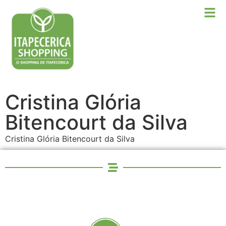
Cristina Glória
Bitencourt da Silva
Cristina Glória Bitencourt da Silva