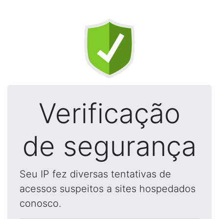
Verificação
de segurança
Seu IP fez diversas tentativas de
acessos suspeitos a sites hospedados
conosco.