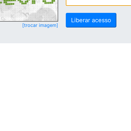
[trocar imagem]